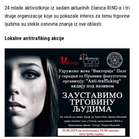
24 mlade aktivistkinje iz sedam aktuelnih članica RING-a i tri
druge organizacije koje su pokazale interes za temu trgovine
ljudima su stekle osnovna znanja iz ove oblasti.
Lokalne antitrafiking akcije