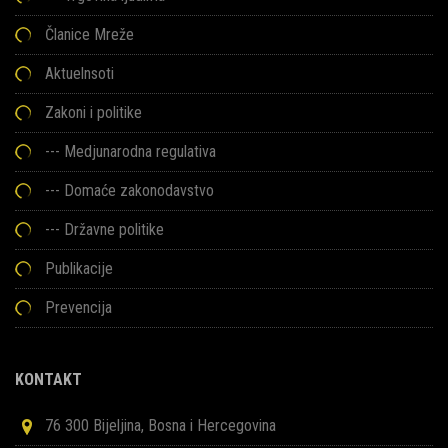
Članice Mreže
Aktuelnsoti
Zakoni i politike
--- Medjunarodna regulativa
--- Domaće zakonodavstvo
--- Državne politike
Publikacije
Prevencija
KONTAKT
76 300 Bijeljina, Bosna i Hercegovina